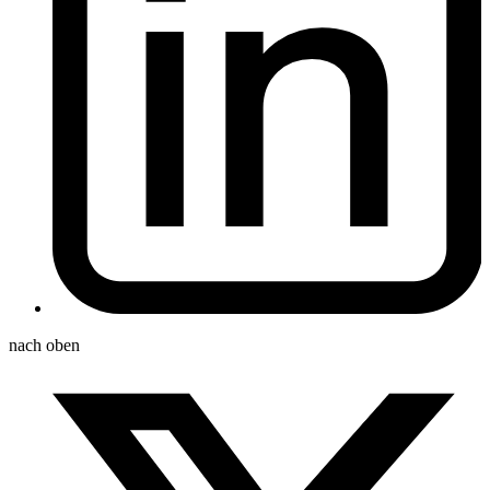
nach oben