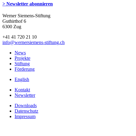
> Newsletter abonnieren
Werner Siemens-Stiftung
Guthirthof 6
6300 Zug
+41 41 720 21 10
info
@wernersiemens-stiftung.
ch
News
Projekte
Stiftung
Förderung
English
Kontakt
Newsletter
Downloads
Datenschutz
Impressum