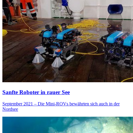
Sanfte Roboter in rauer See
September 2021 – Die Mini-ROVs bewährten sich auch in der
Nordsee