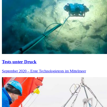
Tests unter Druck
September 2020 – Erste Technologietests im Mittelmeer