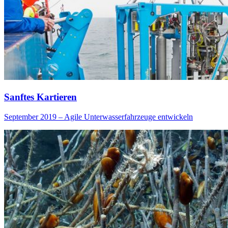
Sanftes Kartieren
September 2019 – Agile Unterwasserfahrzeuge entwickeln