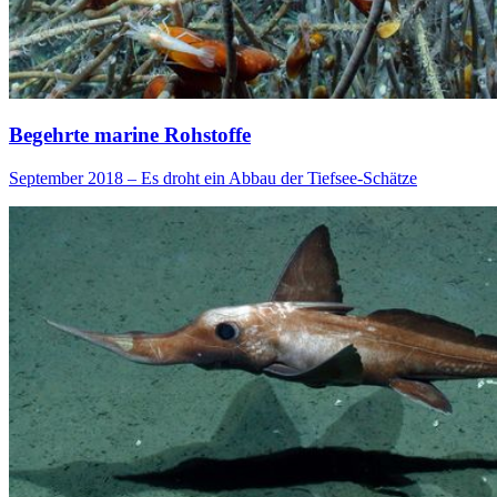
Begehrte marine Rohstoffe
September 2018 – Es droht ein Abbau der Tiefsee-Schätze