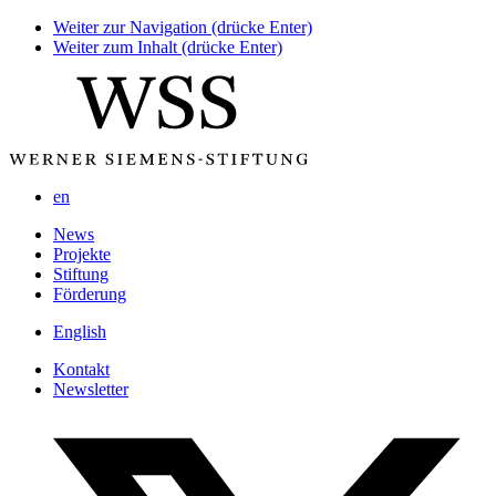
Weiter zur Navigation (drücke Enter)
Weiter zum Inhalt (drücke Enter)
en
News
Projekte
Stiftung
Förderung
English
Kontakt
Newsletter