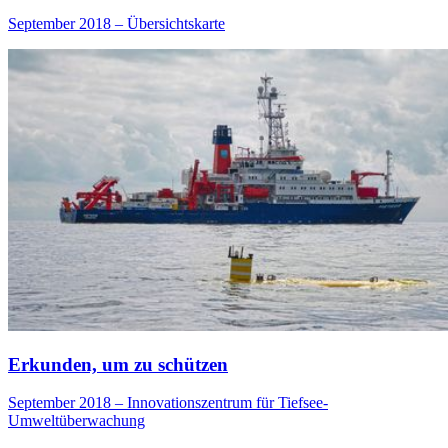
September 2018 – Übersichtskarte
Erkunden, um zu schützen
September 2018 – Innovationszentrum für Tiefsee-
Umweltüberwachung