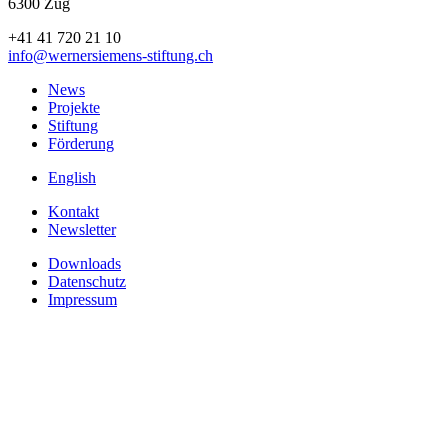
6300 Zug
+41 41 720 21 10
info
@wernersiemens-stiftung.
ch
News
Projekte
Stiftung
Förderung
English
Kontakt
Newsletter
Downloads
Datenschutz
Impressum