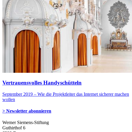
Vertrauensvolles Handyschütteln
September 2019 – Wie die Projektleiter das Internet sicherer machen
wollen
> Newsletter abonnieren
Werner Siemens-Stiftung
Guthirthof 6