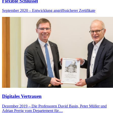
Flexible Schlüssel
September 2020 – Entwicklung angriffssicherer Zertifikate
Digitales Vertrauen
Dezember 2019 – Die Professoren David Basin, Peter Müller und
Adrian Perrig vom Departement für…