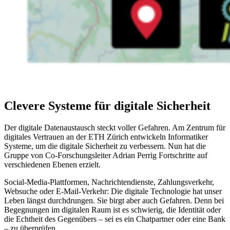
Clevere Systeme für digitale Sicherheit
Der digitale Datenaustausch steckt voller Gefahren. Am Zentrum für
digitales Vertrauen an der ETH Zürich entwickeln Informatiker
Systeme, um die digitale Sicherheit zu verbessern. Nun hat die
Gruppe von Co-Forschungsleiter Adrian Perrig Fortschritte auf
verschiedenen Ebenen erzielt.
Social-Media-Plattformen, Nachrichtendienste, Zahlungsverkehr,
Websuche oder E-Mail-Verkehr: Die digitale Technologie hat unser
Leben längst durchdrungen. Sie birgt aber auch Gefahren. Denn bei
Begegnungen im digitalen Raum ist es schwierig, die Identität oder
die Echtheit des Gegenübers – sei es ein Chatpartner oder eine Bank
– zu überprüfen.