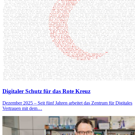
Digitaler Schutz für das Rote Kreuz
Dezember 2025 – Seit fünf Jahren arbeitet das Zentrum für Digitales
Vertrauen mit dem…