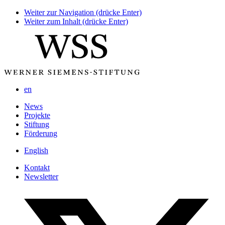
Weiter zur Navigation (drücke Enter)
Weiter zum Inhalt (drücke Enter)
en
News
Projekte
Stiftung
Förderung
English
Kontakt
Newsletter