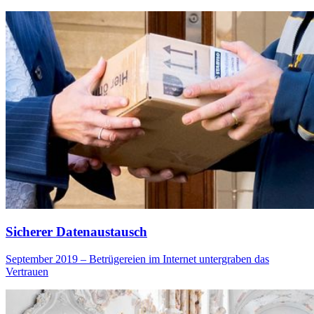
Sicherer Datenaustausch
September 2019 – Betrügereien im Internet untergraben das
Vertrauen