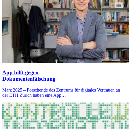
App hilft gegen
Dokumentenfälschung
März 2025 – Forschende des Zentrums für digitales Vertrauen an
der ETH Zürich haben eine App…