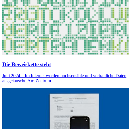
Die Beweiskette steht
Juni 2024 – Im Internet werden hochsensible und vertrauliche Daten
ausgetauscht. Am Zentrum…