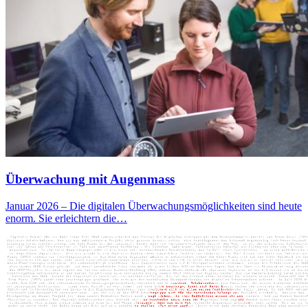
Überwachung mit Augenmass
Januar 2026 – Die digitalen Überwachungsmöglichkeiten sind heute
enorm. Sie erleichtern die…