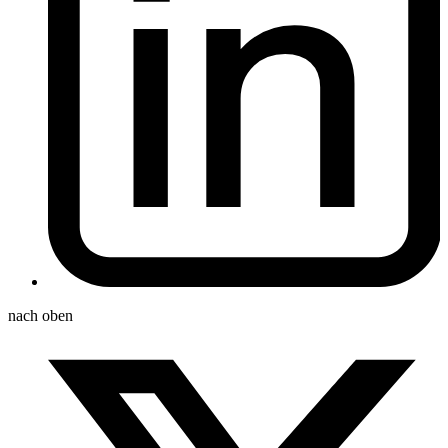
nach oben