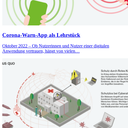
Corona-Warn-App als Lehrstück
Oktober 2022 – Ob Nutzerinnen und Nutzer einer digitalen
Anwendung vertrauen, hängt von vielen…