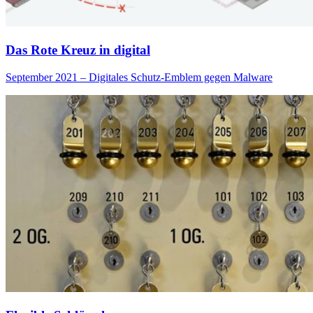
Das Rote Kreuz in digital
September 2021 – Digitales Schutz-Emblem gegen Malware