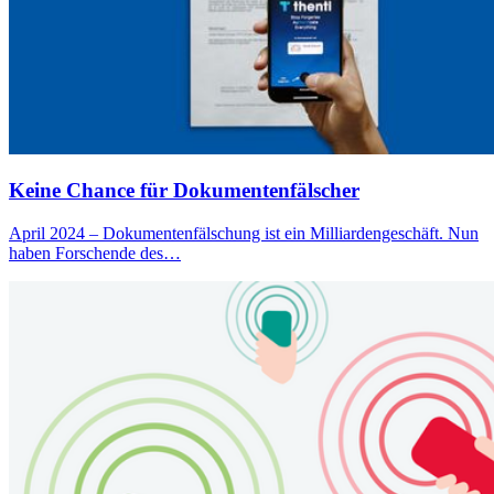
Keine Chance für Dokumentenfälscher
April 2024 – Dokumentenfälschung ist ein Milliardengeschäft. Nun
haben Forschende des…