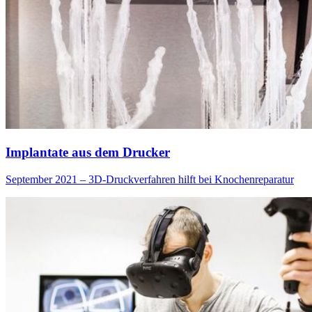
Implantate aus dem Drucker
September 2021 – 3D-Druckverfahren hilft bei Knochenreparatur