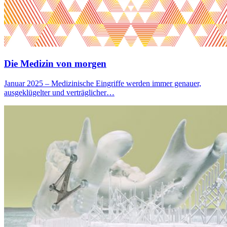
Die Medizin von morgen
Januar 2025 – Medizinische Eingriffe werden immer genauer,
ausgeklügelter und verträglicher…