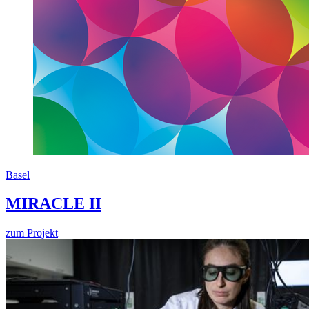
Basel
MIRACLE II
zum Projekt