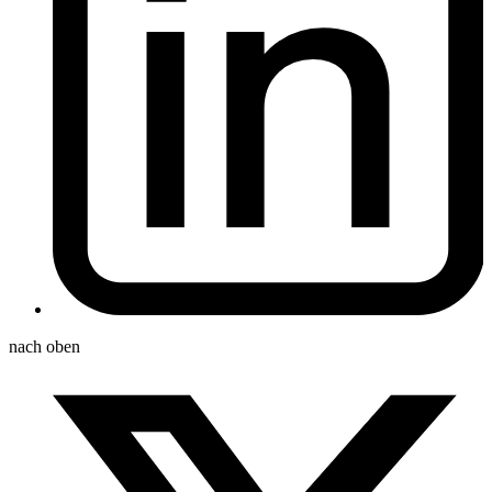
nach oben