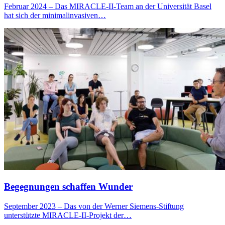
Februar 2024 – Das MIRACLE-II-Team an der Universität Basel
hat sich der minimalinvasiven…
Begegnungen schaffen Wunder
September 2023 – Das von der Werner Siemens-Stiftung
unterstützte MIRACLE-II-Projekt der…