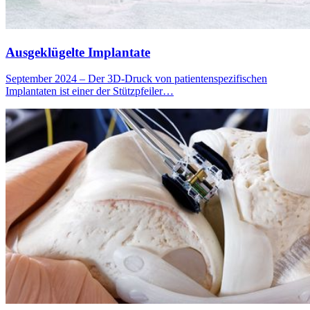
Ausgeklügelte Implantate
September 2024 – Der 3D-Druck von patientenspezifischen
Implantaten ist einer der Stützpfeiler…