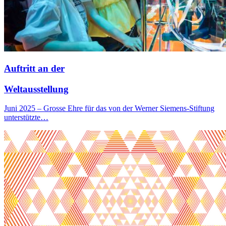
Auftritt an der
Weltausstellung
Juni 2025 – Grosse Ehre für das von der Werner Siemens-Stiftung
unterstützte…