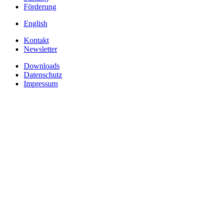
Förderung
English
Kontakt
Newsletter
Downloads
Datenschutz
Impressum