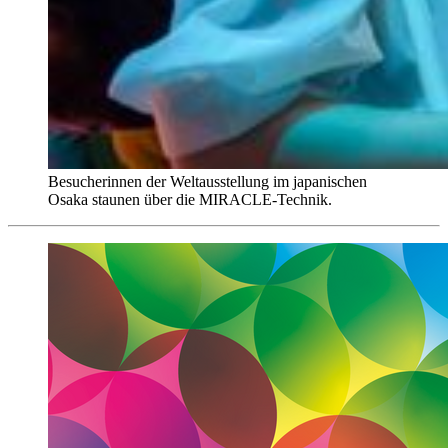
Besucherinnen der Weltausstellung im japanischen
Osaka staunen über die MIRACLE-Technik.