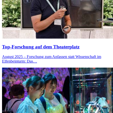
Top-Forschung auf dem Theater­platz
August 2025 – Forschung zum Anfassen statt Wissenschaft im
Elfenbeinturm: Das…