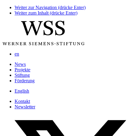
Weiter zur Navigation (drücke Enter)
Weiter zum Inhalt (drücke Enter)
en
News
Projekte
Stiftung
Förderung
English
Kontakt
Newsletter