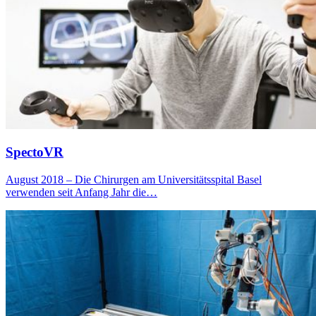
SpectoVR
August 2018 – Die Chirurgen am Universitätsspital Basel
verwenden seit Anfang Jahr die…