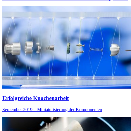
Erfolgreiche Knochenarbeit
September 2019 – Miniaturisierung der Komponenten