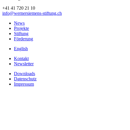
+41 41 720 21 10
info
@wernersiemens-stiftung.
ch
News
Projekte
Stiftung
Förderung
English
Kontakt
Newsletter
Downloads
Datenschutz
Impressum