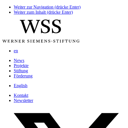
Weiter zur Navigation (drücke Enter)
Weiter zum Inhalt (drücke Enter)
en
News
Projekte
Stiftung
Förderung
English
Kontakt
Newsletter