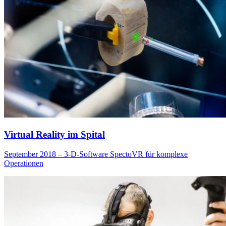
Virtual Reality im Spital
September 2018 – 3-D-Software SpectoVR für komplexe
Operationen