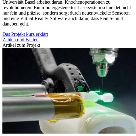
Universität Basel arbeitet daran, Knochenoperationen zu
revolutionieren. Ein robotergesteuertes Lasersystem schneidet nicht
nur fein und präzise, sondern sorgt durch neuentwickelte Sensoren
und eine Virtual-Reality-Software auch dafür, dass kein Schnitt
daneben geht.
Das Projekt kurz erklärt
Zahlen und Fakten
Artikel zum Projekt