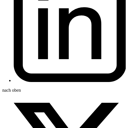
nach oben