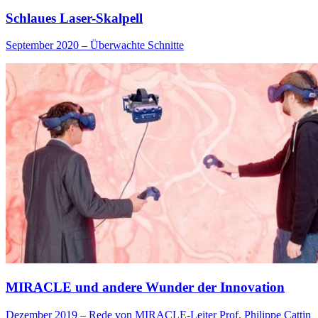
Schlaues Laser-Skalpell
September 2020 – Überwachte Schnitte
MIRACLE und andere Wunder der Innovation
Dezember 2019 – Rede von MIRACLE-Leiter Prof. Philippe Cattin